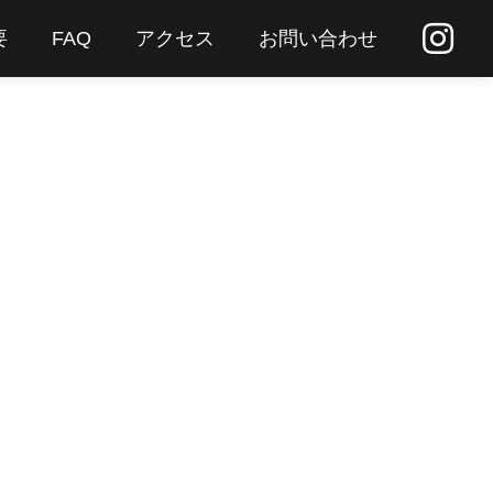
要
FAQ
アクセス
お問い合わせ