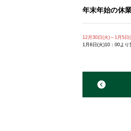
年末年始の休
12月30日(火)～1月5日(
1月6日(火)10：00