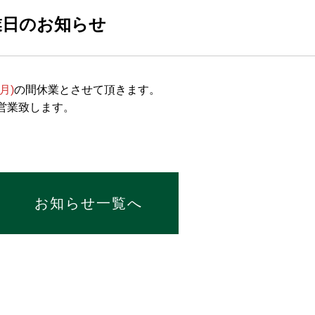
業日のお知らせ
月)
の間休業とさせて頂きます。
より営業致します。
お知らせ一覧へ