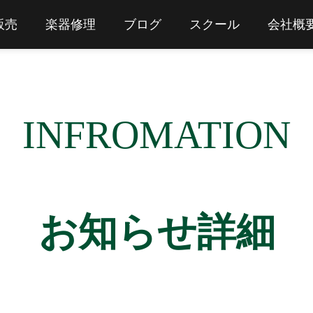
販売
楽器修理
ブログ
スクール
会社概
INFROMATION
お知らせ詳細