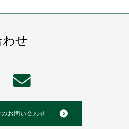
合わせ
でのお問い合わせ