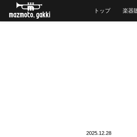
トップ
楽器
2025.12.28