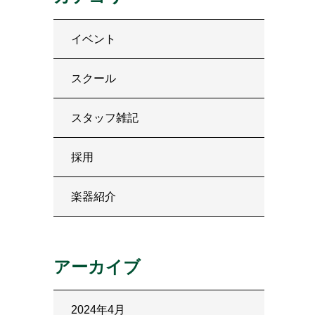
イベント
スクール
スタッフ雑記
採用
楽器紹介
アーカイブ
2024年4月