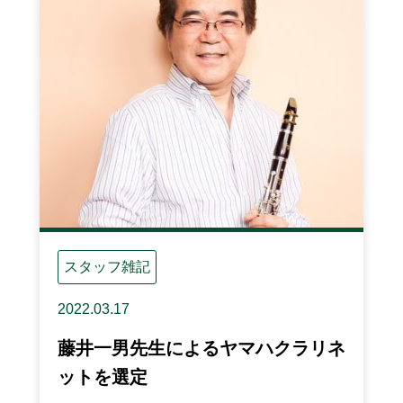
スタッフ雑記
2022.03.17
藤井一男先生によるヤマハクラリネ
ットを選定