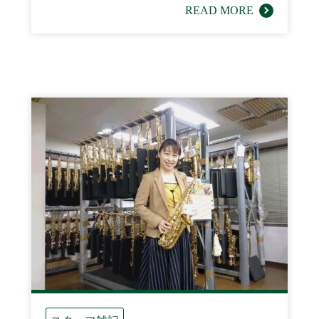
READ MORE