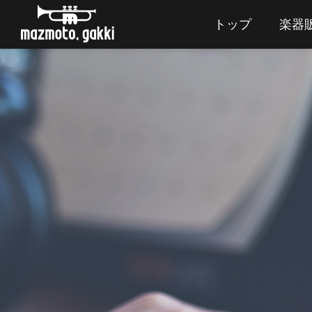
トップ
楽器