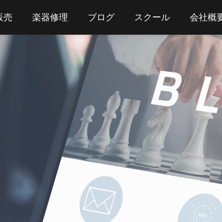
販売
楽器修理
ブログ
スクール
会社概