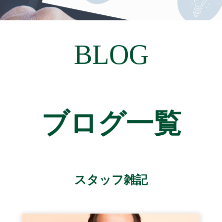
BLOG
ブログ一覧
スタッフ雑記