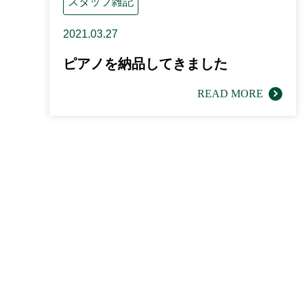
スタッフ雑記
2021.03.27
ピアノを納品してきました
READ MORE