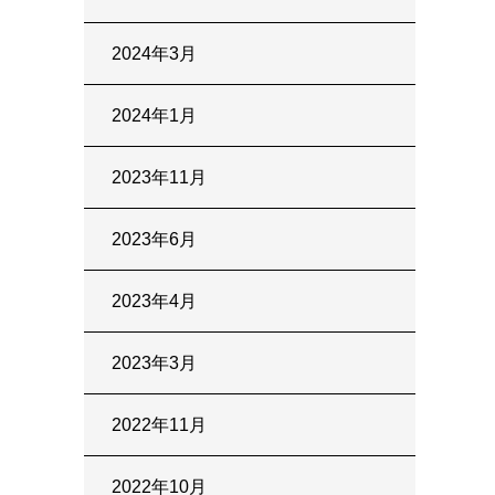
2024年3月
2024年1月
2023年11月
2023年6月
2023年4月
2023年3月
2022年11月
2022年10月