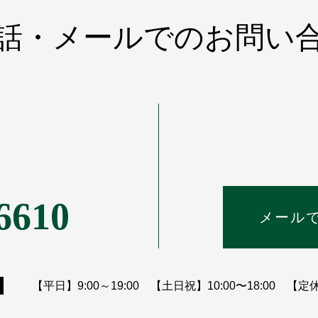
話・メールでのお問い
6610
メール
【平日】9:00～19:00 【土日祝】10:00〜18:00
【定