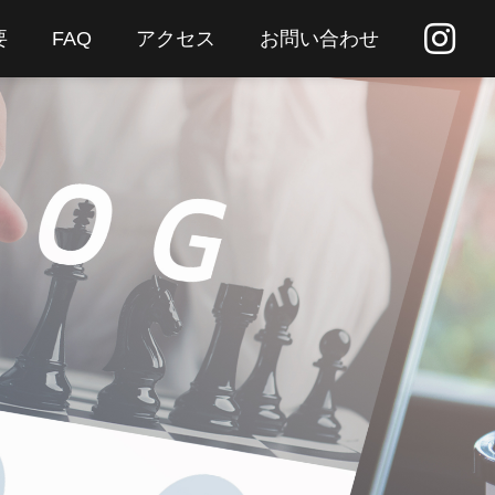
要
FAQ
アクセス
お問い合わせ