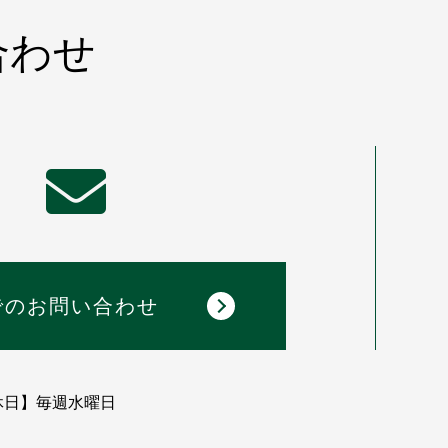
合わせ
でのお問い合わせ
休日】毎週水曜日