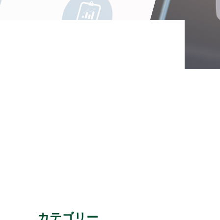
カテゴリー