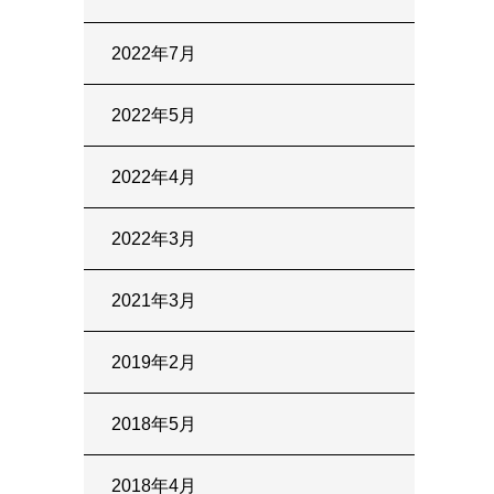
2022年7月
2022年5月
2022年4月
2022年3月
2021年3月
2019年2月
2018年5月
2018年4月