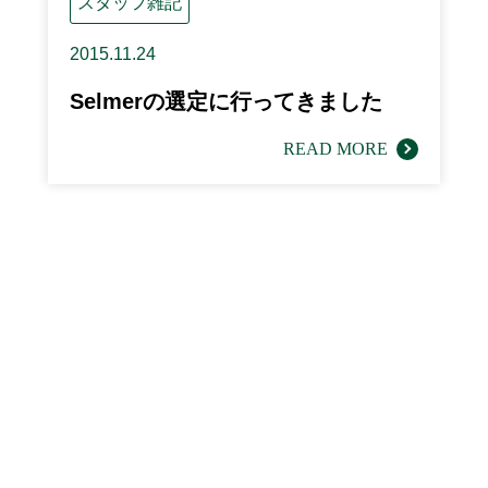
スタッフ雑記
2015.11.24
Selmerの選定に行ってきました
READ MORE