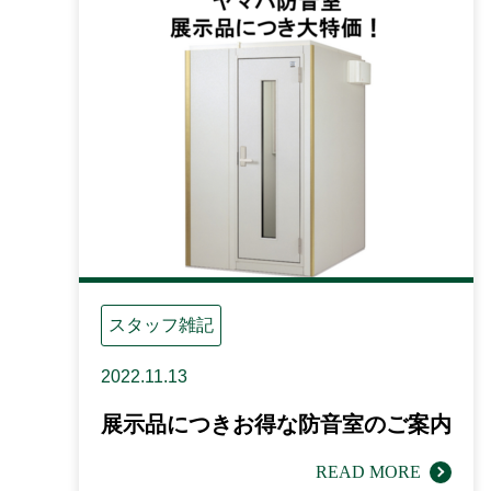
スタッフ雑記
2022.11.13
展示品につきお得な防音室のご案内
READ MORE