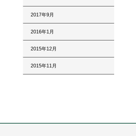
2017年9月
2016年1月
2015年12月
2015年11月